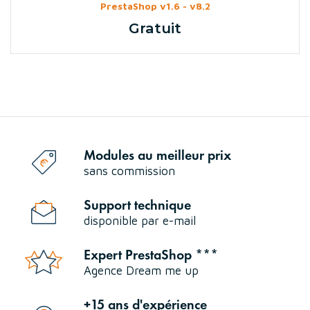
PrestaShop v1.6 - v8.2
Gratuit
Prix
Modules au meilleur prix
sans commission
Support technique
disponible par e-mail
Expert PrestaShop ***
Agence Dream me up
+15 ans d'expérience