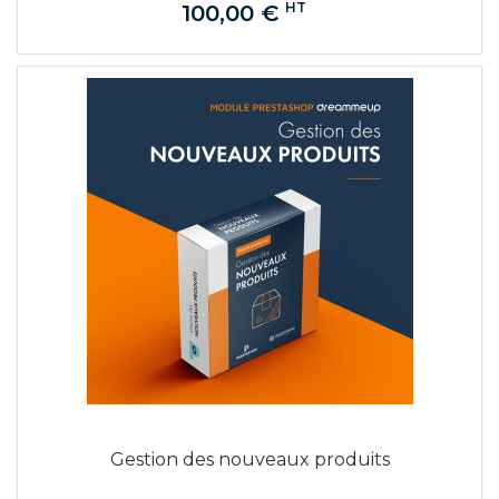
HT
100,00 €
Prix
Gestion des nouveaux produits