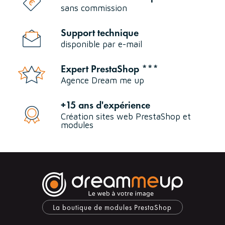
sans commission
Support technique
disponible par e-mail
Expert PrestaShop ***
Agence Dream me up
+15 ans d'expérience
Création sites web PrestaShop et
modules
La boutique de modules PrestaShop