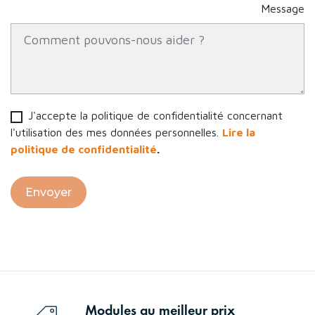
Message
J'accepte la politique de confidentialité concernant
l'utilisation des mes données personnelles.
Lire la
politique de confidentialité
.
Modules au meilleur prix