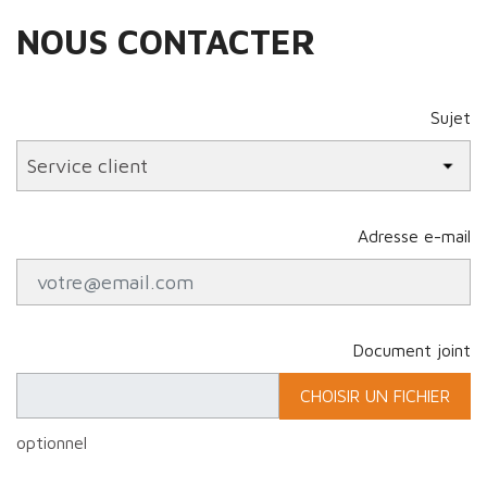
NOUS CONTACTER
Sujet
Adresse e-mail
Document joint
CHOISIR UN FICHIER
optionnel