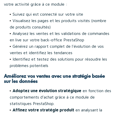
votre activité grâce à ce module :
Suivez qui est connecté sur votre site
Visualisez les pages et les produits visités (nombre
de produits consultés)
Analysez les ventes et les validations de commandes
en live sur votre back-office PrestaShop
Générez un rapport complet de l'évolution de vos
ventes et identifiez les tendances
Identifiez et testez des solutions pour résoudre les
problèmes potentiels
Améliorez vos ventes avec une stratégie basée
sur les données
Adoptez une évolution stratégique
en fonction des
comportements d’achat grâce à ce module de
statistiques PrestaShop.
Affinez votre stratégie produit
en analysant la