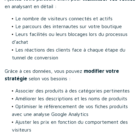
en analysant en détail :
Le nombre de visiteurs connectés et actifs
Le parcours des internautes sur votre boutique
Leurs facilités ou leurs blocages lors du processus
d’achat
Les réactions des clients face à chaque étape du
tunnel de conversion
Grâce à ces données, vous pouvez
modifier votre
stratégie
selon vos besoins :
Associer des produits à des catégories pertinentes
Améliorer les descriptions et les noms de produits
Optimiser le référencement de vos fiches produits
avec une analyse Google Analytics
Ajuster les prix en fonction du comportement des
visiteurs