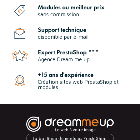
Modules au meilleur prix
sans commission
Support technique
disponible par e-mail
Expert PrestaShop ***
Agence Dream me up
+15 ans d'expérience
Création sites web PrestaShop et
modules
La boutique de modules PrestaShop