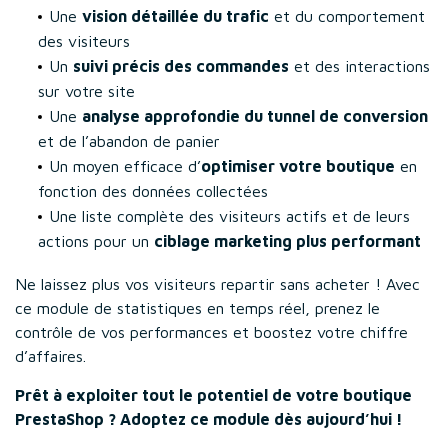
Une
vision détaillée du trafic
et du comportement
des visiteurs
Un
suivi précis des commandes
et des interactions
sur votre site
Une
analyse approfondie du tunnel de conversion
et de l’abandon de panier
Un moyen efficace d’
optimiser votre boutique
en
fonction des données collectées
Une liste complète des visiteurs actifs et de leurs
actions pour un
ciblage marketing plus performant
Ne laissez plus vos visiteurs repartir sans acheter ! Avec
ce module de statistiques en temps réel, prenez le
contrôle de vos performances et boostez votre chiffre
d’affaires.
Prêt à exploiter tout le potentiel de votre boutique
PrestaShop ? Adoptez ce module dès aujourd’hui !