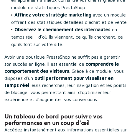
module de statistiques PrestaShop.
Affinez votre stratégie marketing
avec un module
offrant des statistiques détaillées d’achat et de vente.
Observez le cheminement des internautes
en
temps réel : d’où ils viennent, ce qu’ils cherchent, ce
qu’ils font sur votre site.
Avoir une boutique PrestaShop ne suffit pas à garantir
son succès en ligne. Il est essentiel de
comprendre le
comportement des visiteurs
. Grâce à ce module, vous
disposez d’un
outil performant pour visualiser en
temps réel
leurs recherches, leur navigation et les points
de blocage, vous permettant ainsi d’optimiser leur
expérience et d’augmenter vos conversions.
Un tableau de bord pour suivre vos
performances en un coup d'œil
Accédez instantanément aux informations essentielles sur