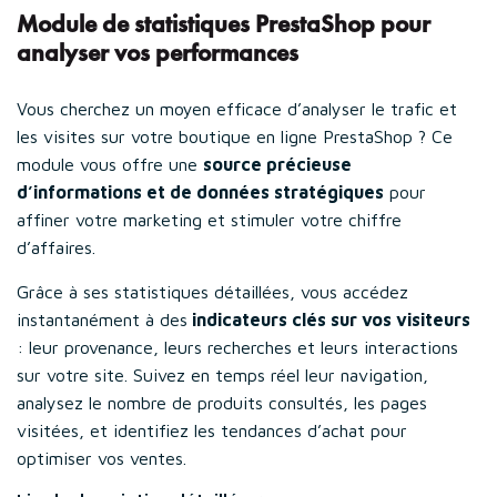
Module de statistiques PrestaShop pour
analyser vos performances
Vous cherchez un moyen efficace d’analyser le trafic et
les visites sur votre boutique en ligne PrestaShop ? Ce
module vous offre une
source précieuse
d’informations et de données stratégiques
pour
affiner votre marketing et stimuler votre chiffre
d’affaires.
Grâce à ses statistiques détaillées, vous accédez
instantanément à des
indicateurs clés sur vos visiteurs
: leur provenance, leurs recherches et leurs interactions
sur votre site. Suivez en temps réel leur navigation,
analysez le nombre de produits consultés, les pages
visitées, et identifiez les tendances d’achat pour
optimiser vos ventes.