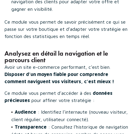
navigation des clients pour adapter votre offre et
gagner en visibilité.
Ce module vous permet de savoir précisément ce qui se
passe sur votre boutique et d’adapter votre stratégie en
fonction des statistiques en temps réel.
Analysez en détail la navigation et le
parcours client
Avoir un site e-commerce performant, c’est bien.
Disposer d’un moyen fiable pour comprendre
comment naviguent vos visiteurs, c’est mieux !
Ce module vous permet d’accéder à des
données
précieuses
pour affiner votre stratégie :
Audience
: Identifiez l’internaute (nouveau visiteur,
client régulier, utilisateur connecté).
Transparence
: Consultez l’historique de navigation