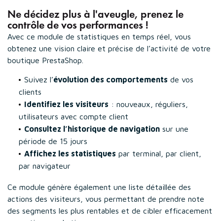
Ne décidez plus à l'aveugle, prenez le
contrôle de vos performances !
Avec ce module de statistiques en temps réel, vous
obtenez une vision claire et précise de l’activité de votre
boutique PrestaShop.
Suivez l’
évolution des comportements
de vos
clients
Identifiez les visiteurs
: nouveaux, réguliers,
utilisateurs avec compte client
Consultez l’historique de navigation
sur une
période de 15 jours
Affichez les statistiques
par terminal, par client,
par navigateur
Ce module génère également une liste détaillée des
actions des visiteurs, vous permettant de prendre note
des segments les plus rentables et de cibler efficacement