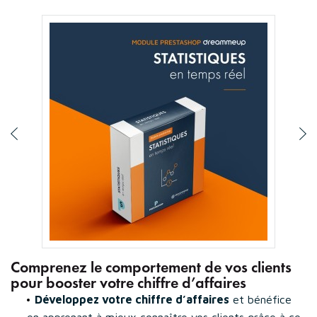
Comprenez le comportement de vos clients
pour booster votre chiffre d’affaires
Développez votre chiffre d’affaires
et bénéfice
en apprenant à mieux connaître vos clients grâce à ce