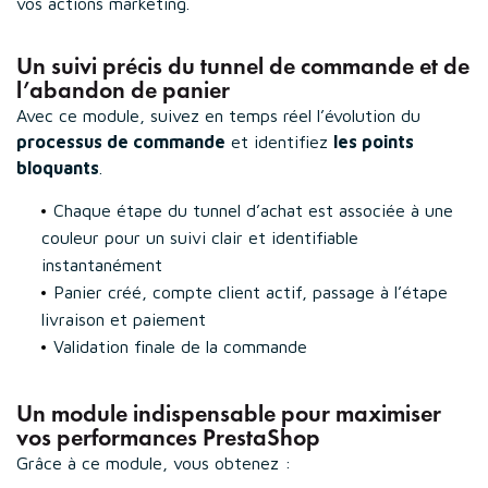
vos actions marketing.
Un suivi précis du tunnel de commande et de
l’abandon de panier
Avec ce module, suivez en temps réel l’évolution du
processus de commande
et identifiez
les points
bloquants
.
Chaque étape du tunnel d’achat est associée à une
couleur pour un suivi clair et identifiable
instantanément
Panier créé, compte client actif, passage à l’étape
livraison et paiement
Validation finale de la commande
Un module indispensable pour maximiser
vos performances PrestaShop
Grâce à ce module, vous obtenez :