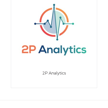
2P Analytics