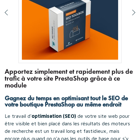
Apportez simplement et rapidement plus de
trafic à votre site PrestaShop grâce à ce
module
Gagnez du temps en optimisant tout le SEO de
votre boutique PrestaShop au même endroit
Le travail d'
optimisation (SEO)
de votre site web pour
être visible et bien placé dans les résultats des moteurs
de recherche est un travail long et fastidieux, mais
encore plus quand on n'a pas les outils de base pour s'y