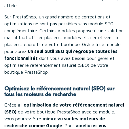
atteler.
Sur PrestaShop, un grand nombre de corrections et
optimisations ne sont pas possibles sans module SEO
complémentaire. Certains modules proposent une solution
mais il faut utiliser plusieurs modules et aller et venir à
plusieurs endroits de votre boutique. Grâce à ce module
pour aurez
un seul outil SEO qui regroupe toutes les
fonctionnalités
dont vous avez besoin pour gérer et
optimiser le référencement naturel (SEO) de votre
boutique PrestaShop.
Optimisez le référencement naturel (SEO) sur
tous les moteurs de recherche
Grâce à l'
optimisation de votre référencement naturel
(SEO)
de votre boutique PrestaShop avec ce module,
vous pourrez être
mieux vu sur les moteurs de
recherche comme Google
. Pour
améliorer vos