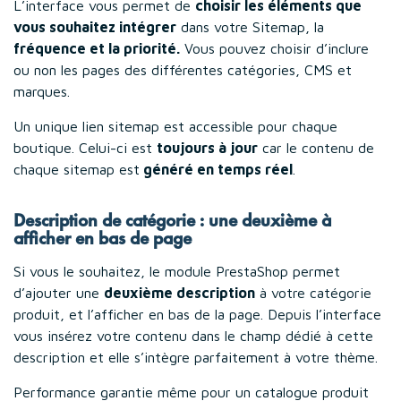
L’interface vous permet de
choisir les éléments que
vous souhaitez intégrer
dans votre Sitemap, la
fréquence et la priorité.
Vous pouvez choisir d’inclure
ou non les pages des différentes catégories, CMS et
marques.
Un unique lien sitemap est accessible pour chaque
boutique. Celui-ci est
toujours à jour
car le contenu de
chaque sitemap est
généré en temps réel
.
Description de catégorie : une deuxième à
afficher en bas de page
Si vous le souhaitez, le module PrestaShop permet
d’ajouter une
deuxième description
à votre catégorie
produit, et l’afficher en bas de la page. Depuis l’interface
vous insérez votre contenu dans le champ dédié à cette
description et elle s’intègre parfaitement à votre thème.
Performance garantie même pour un catalogue produit