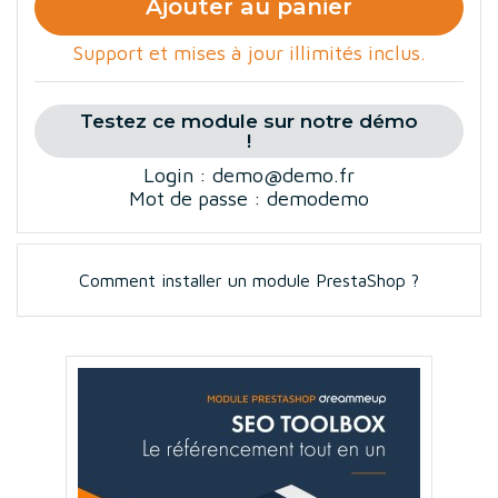
Ajouter au panier
Support et mises à jour illimités inclus.
Testez ce module sur notre démo
!
Login : demo@demo.fr
Mot de passe : demodemo
Comment installer un module PrestaShop ?