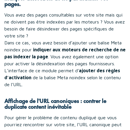
pages.
Vous avez des pages consultables sur votre site mais qui
ne doivent pas être indexées par les moteurs ? Vous avez
besoin de faire désindexer des pages spécifiques de
votre site ?
Dans ce cas, vous avez besoin d’ajouter une balise Meta
noindex pour
indiquer aux moteurs de recherche de ne
pas indexer la page
. Vous avez également une option
pour activer la désindexation des pages fournisseurs.
L’interface de ce module permet d’
ajouter des règles
d’activation
de la balise Meta noindex selon le contenu
de l’URL.
Affichage de l'URL canoniques : contrer le
duplicate content inévitable
Pour gérer le problème de contenu dupliqué que vous
pourriez rencontrer sur votre site, l’URL canonique peut