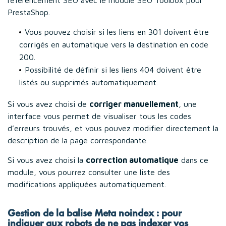
référencement SEO avec le module SEO Toolbox pour
PrestaShop.
Vous pouvez choisir si les liens en 301 doivent être
corrigés en automatique vers la destination en code
200.
Possibilité de définir si les liens 404 doivent être
listés ou supprimés automatiquement.
Si vous avez choisi de
corriger manuellement
, une
interface vous permet de visualiser tous les codes
d’erreurs trouvés, et vous pouvez modifier directement la
description de la page correspondante.
Si vous avez choisi la
correction automatique
dans ce
module, vous pourrez consulter une liste des
modifications appliquées automatiquement.
Gestion de la balise Meta noindex : pour
indiquer aux robots de ne pas indexer vos