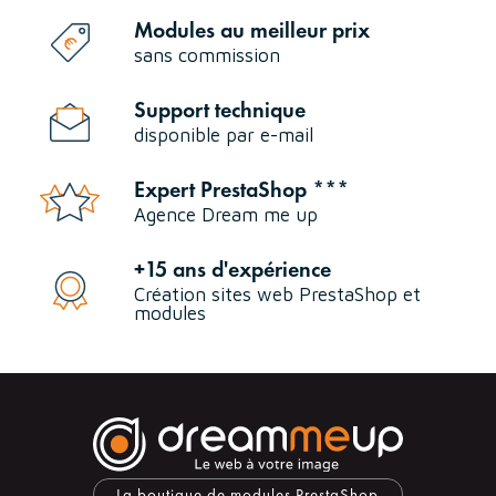
Modules au meilleur prix
sans commission
Support technique
disponible par e-mail
Expert PrestaShop ***
Agence Dream me up
+15 ans d'expérience
Création sites web PrestaShop et
modules
La boutique de modules PrestaShop