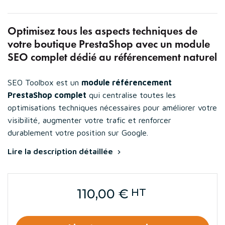
Optimisez tous les aspects techniques de
votre boutique PrestaShop avec un module
SEO complet dédié au référencement naturel
SEO Toolbox est un
module référencement
PrestaShop complet
qui centralise toutes les
optimisations techniques nécessaires pour améliorer votre
visibilité, augmenter votre trafic et renforcer
durablement votre position sur Google.
Lire la description détaillée

110,00 €
HT