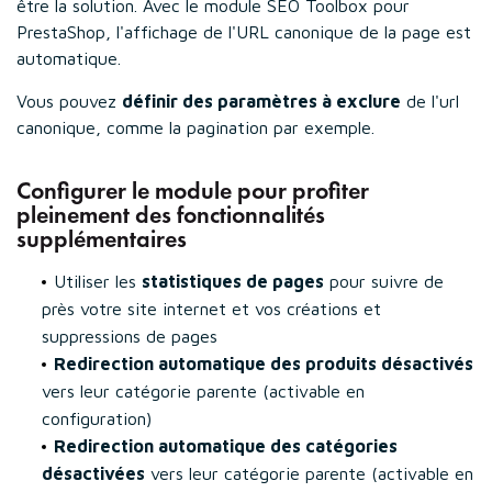
être la solution. Avec le module SEO Toolbox pour
PrestaShop, l'affichage de l'URL canonique de la page est
automatique.
Vous pouvez
définir des paramètres à exclure
de l'url
canonique, comme la pagination par exemple.
Configurer le module pour profiter
pleinement des fonctionnalités
supplémentaires
Utiliser les
statistiques de pages
pour suivre de
près votre site internet et vos créations et
suppressions de pages
Redirection automatique des produits désactivés
vers leur catégorie parente (activable en
configuration)
Redirection automatique des catégories
désactivées
vers leur catégorie parente (activable en