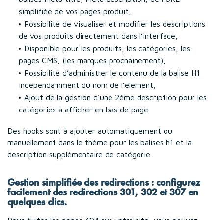
simplifiée de vos pages produit,
Possibilité de visualiser et modifier les descriptions
de vos produits directement dans l’interface,
Disponible pour les produits, les catégories, les
pages CMS, (les marques prochainement),
Possibilité d’administrer le contenu de la balise H1
indépendamment du nom de l’élément,
Ajout de la gestion d’une 2ème description pour les
catégories à afficher en bas de page.
Des hooks sont à ajouter automatiquement ou
manuellement dans le thème pour les balises h1 et la
description supplémentaire de catégorie.
Gestion simplifiée des redirections : configurez
facilement des redirections 301, 302 et 307 en
quelques clics.
Pour éviter les pages 404 sur votre site, vous pouvez