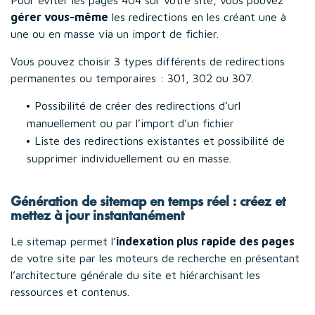
gérer vous-même
les redirections en les créant une à
une ou en masse via un import de fichier.
Vous pouvez choisir 3 types différents de redirections
permanentes ou temporaires : 301, 302 ou 307.
Possibilité de créer des redirections d’url
manuellement ou par l’import d’un fichier
Liste des redirections existantes et possibilité de
supprimer individuellement ou en masse.
Génération de sitemap en temps réel : créez et
mettez à jour instantanément
Le sitemap permet l’
indexation plus rapide des pages
de votre site par les moteurs de recherche en présentant
l’architecture générale du site et hiérarchisant les
ressources et contenus.