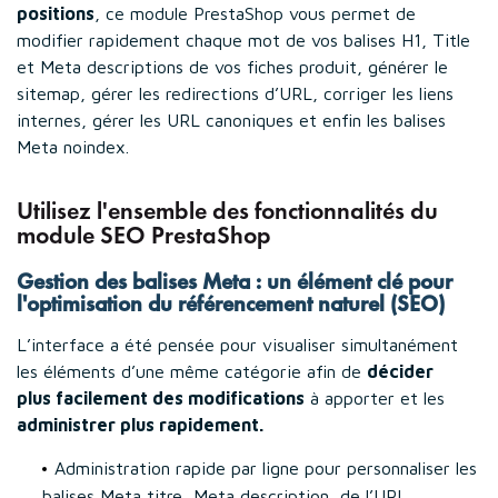
positions
, ce module PrestaShop vous permet de
modifier rapidement chaque mot de vos balises H1, Title
et Meta descriptions de vos fiches produit, générer le
sitemap, gérer les redirections d’URL, corriger les liens
internes, gérer les URL canoniques et enfin les balises
Meta noindex.
Utilisez l'ensemble des fonctionnalités du
module SEO PrestaShop
Gestion des balises Meta : un élément clé pour
l'optimisation du référencement naturel (SEO)
L’interface a été pensée pour visualiser simultanément
les éléments d’une même catégorie afin de
décider
plus facilement des modifications
à apporter et les
administrer plus rapidement.
Administration rapide par ligne pour personnaliser les
balises Meta titre, Meta description, de l’URL