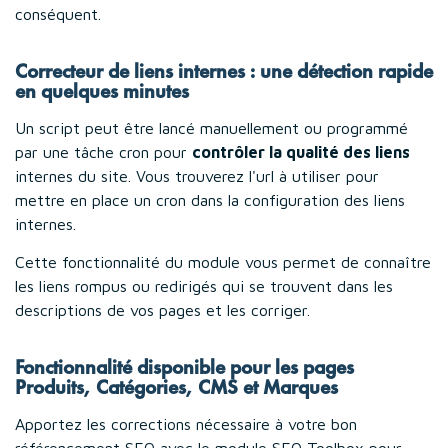
conséquent.
Correcteur de liens internes : une détection rapide
en quelques minutes
Un script peut être lancé manuellement ou programmé
par une tâche cron pour
contrôler la qualité des liens
internes du site. Vous trouverez l'url à utiliser pour
mettre en place un cron dans la configuration des liens
internes.
Cette fonctionnalité du module vous permet de connaître
les liens rompus ou redirigés qui se trouvent dans les
descriptions de vos pages et les corriger.
Fonctionnalité disponible pour les pages
Produits, Catégories, CMS et Marques
Apportez les corrections nécessaire à votre bon